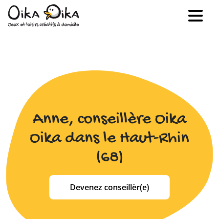
Anne, conseillère Oika
Oika dans le Haut-Rhin
(68)
Devenez conseillèr(e)