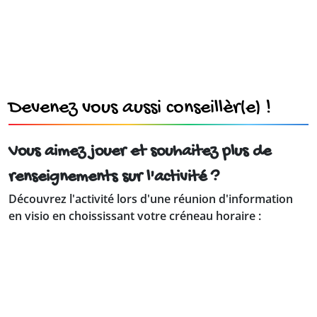
Devenez vous aussi conseillèr(e) !
Vous aimez jouer et souhaitez plus de
renseignements sur l'activité ?
Découvrez l'activité lors d'une réunion d'information
en visio en choississant votre créneau horaire :