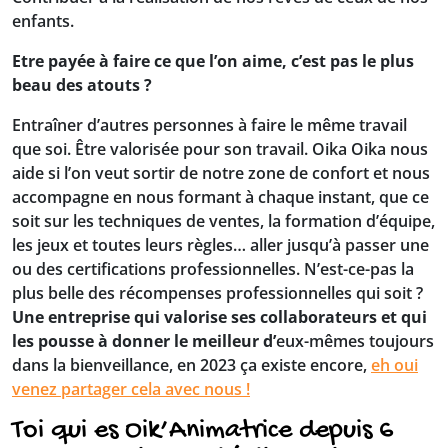
enfants.
Etre payée à faire ce que l’on aime, c’est pas le plus
beau des atouts ?
Entraîner d’autres personnes à faire le même travail
que soi. Être valorisée pour son travail. Oika Oika nous
aide si l’on veut sortir de notre zone de confort et nous
accompagne en nous formant à chaque instant, que ce
soit sur les techniques de ventes, la formation d’équipe,
les jeux et toutes leurs règles… aller jusqu’à passer une
ou des certifications professionnelles. N’est-ce-pas la
plus belle des récompenses professionnelles qui soit ?
Une entreprise qui valorise ses collaborateurs et qui
les pousse à donner le meilleur d’
eux-mêmes
toujours
dans la bienveillance, en 2023 ça existe encore,
eh oui
venez partager cela avec nous !
Toi qui es Oik’Animatrice depuis 6