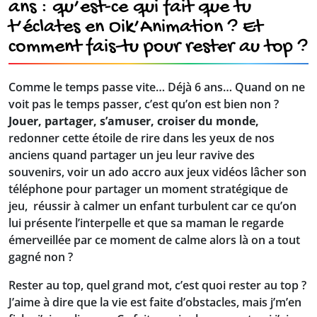
ans : qu’est-ce qui fait que tu
t’éclates en Oik’Animation ? Et
comment fais-tu pour rester au top ?
Comme le temps passe vite… Déjà 6 ans… Quand on ne
voit pas le temps passer, c’est qu’on est bien non ?
Jouer, partager, s’amuser, croiser du monde,
redonner cette étoile de rire dans les yeux de nos
anciens quand partager un jeu leur ravive des
souvenirs, voir un ado accro aux jeux vidéos lâcher son
téléphone pour partager un moment stratégique de
jeu, réussir à calmer un enfant turbulent car ce qu’on
lui présente l’interpelle et que sa maman le regarde
émerveillée par ce moment de calme alors là on a tout
gagné non ?
Rester au top, quel grand mot, c’est quoi rester au top ?
J’aime à dire que la vie est faite d’obstacles, mais j’m’en