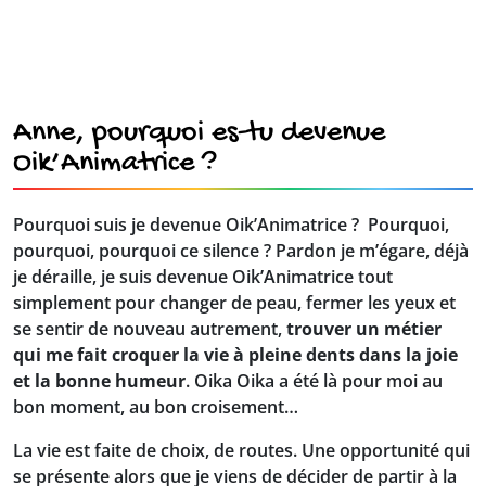
Anne, pourquoi es-tu devenue
Oik’Animatrice ?
Pourquoi suis je devenue Oik’Animatrice ? Pourquoi,
pourquoi, pourquoi ce silence ? Pardon je m’égare, déjà
je déraille, je suis devenue Oik’Animatrice tout
simplement pour changer de peau, fermer les yeux et
se sentir de nouveau autrement,
trouver un métier
qui me fait croquer la vie à pleine dents dans la joie
et la bonne humeur
. Oika Oika a été là pour moi au
bon moment, au bon croisement…
La vie est faite de choix, de routes. Une opportunité qui
se présente alors que je viens de décider de partir à la