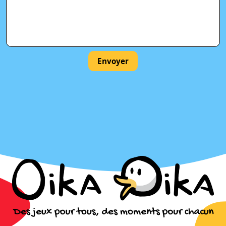
Envoyer