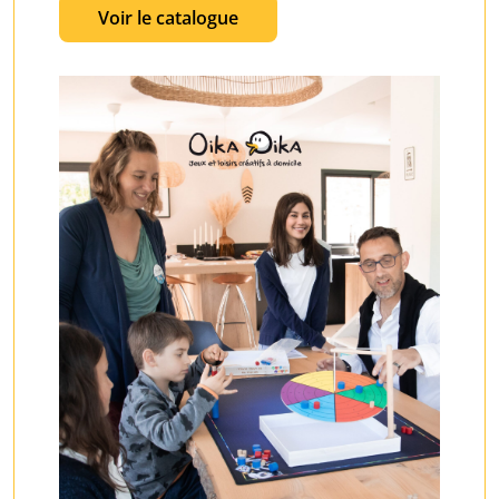
Voir le catalogue