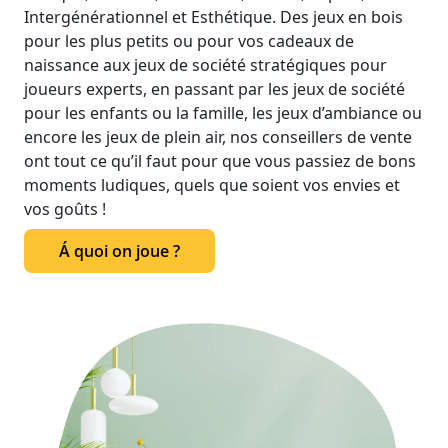
Intergénérationnel et Esthétique. Des jeux en bois
pour les plus petits ou pour vos cadeaux de
naissance aux jeux de société stratégiques pour
joueurs experts, en passant par les jeux de société
pour les enfants ou la famille, les jeux d’ambiance ou
encore les jeux de plein air, nos conseillers de vente
ont tout ce qu’il faut pour que vous passiez de bons
moments ludiques, quels que soient vos envies et
vos goûts !
Á quoi on joue ?