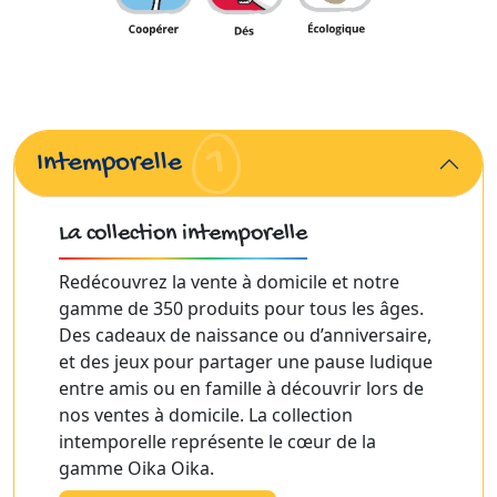
Intemporelle
La collection intemporelle
Redécouvrez la vente à domicile et notre
gamme de 350 produits pour tous les âges.
Des cadeaux de naissance ou d’anniversaire,
et des jeux pour partager une pause ludique
entre amis ou en famille à découvrir lors de
nos ventes à domicile. La collection
intemporelle représente le cœur de la
gamme Oika Oika.