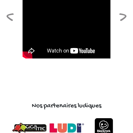
Nos partenaires ludiques