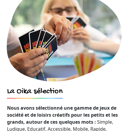
La Oika sélection
Nous avons sélectionné une gamme de jeux de
société et de loisirs créatifs pour les petits et les
grands, autour de ces quelques mots :
Simple,
Ludique, Educatif, Accessible, Mobile, Rapide,