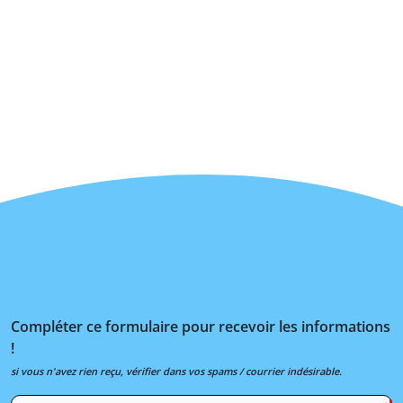
Compléter ce formulaire pour recevoir les informations
!
si vous n'avez rien reçu, vérifier dans vos spams / courrier indésirable.