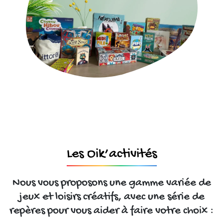
Les Oik’activités
Nous vous proposons une gamme variée de
jeux et loisirs créatifs, avec une série de
repères pour vous aider à faire votre choix :