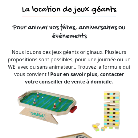
La location de jeux géants
Pour animer vos fêtes, anniversaires ou
événements
Nous louons des jeux géants originaux. Plusieurs
propositions sont possibles, pour une journée ou un
WE, avec ou sans animateur… Trouvez la formule qui
vous convient !
Pour en savoir plus, contacter
votre conseiller de vente à domicile.