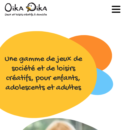
Une gamme de jeux de
société et de loisirs
créatifs, pour enfants,
adolescents et adultes