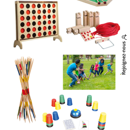
Rejoignez-nous