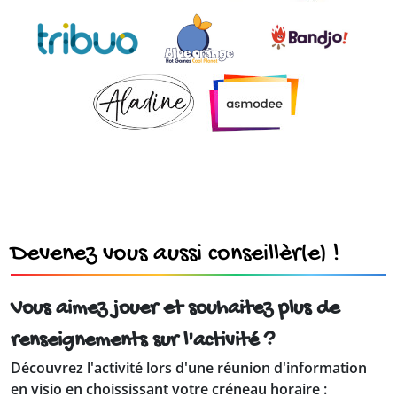
Devenez vous aussi conseillèr(e) !
Vous aimez jouer et souhaitez plus de
renseignements sur l'activité ?
Découvrez l'activité lors d'une réunion d'information
en visio en choississant votre créneau horaire :