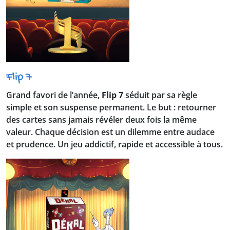
Flip 7
Grand favori de l’année,
Flip 7
séduit par sa règle
simple et son suspense permanent. Le but : retourner
des cartes sans jamais révéler deux fois la même
valeur. Chaque décision est un dilemme entre audace
et prudence. Un jeu addictif, rapide et accessible à tous.