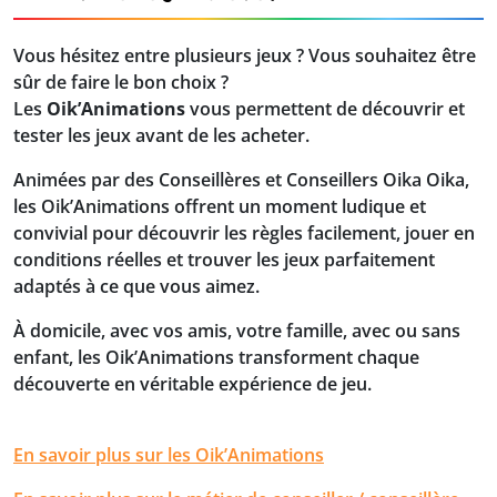
Vous hésitez entre plusieurs jeux ? Vous souhaitez être
sûr de faire le bon choix ?
Les
Oik’Animations
vous permettent de découvrir et
tester les jeux avant de les acheter.
Animées par des Conseillères et Conseillers Oika Oika,
les Oik’Animations offrent un moment ludique et
convivial pour découvrir les règles facilement, jouer en
conditions réelles et trouver les jeux parfaitement
adaptés à ce que vous aimez.
À domicile, avec vos amis, votre famille, avec ou sans
enfant, les Oik’Animations transforment chaque
découverte en véritable expérience de jeu.
En savoir plus sur les Oik’Animations