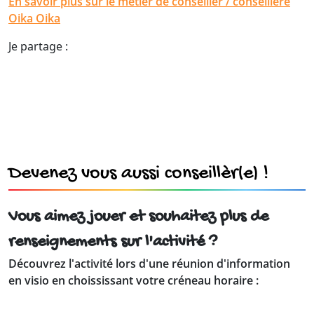
En savoir plus sur le métier de conseiller / conseillère
Oika Oika
Je partage :
Devenez vous aussi conseillèr(e) !
Vous aimez jouer et souhaitez plus de
renseignements sur l'activité ?
Découvrez l'activité lors d'une réunion d'information
en visio en choississant votre créneau horaire :