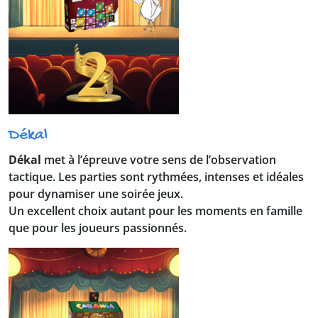
Dékal
Dékal
met à l’épreuve votre sens de l’observation
tactique. Les parties sont rythmées, intenses et idéales
pour dynamiser une soirée jeux.
Un excellent choix autant pour les moments en famille
que pour les joueurs passionnés.