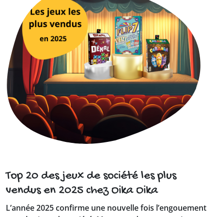
Top 20 des jeux de société les plus
vendus en 2025 chez Oika Oika
L’année 2025 confirme une nouvelle fois l’engouement