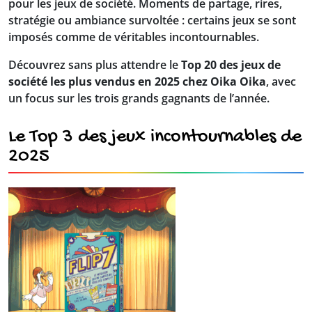
pour les jeux de société. Moments de partage, rires,
stratégie ou ambiance survoltée : certains jeux se sont
imposés comme de véritables incontournables.
Découvrez sans plus attendre le
Top 20 des jeux de
société les plus vendus en 2025 chez Oika Oika
, avec
un focus sur les trois grands gagnants de l’année.
Le Top 3 des jeux incontournables de
2025