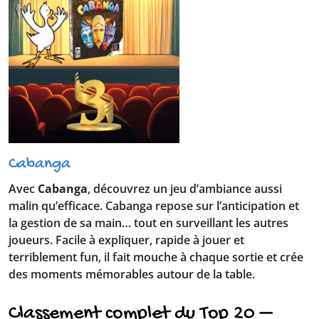
Cabanga
Avec
Cabanga
, découvrez un jeu d’ambiance aussi
malin qu’efficace. Cabanga repose sur l’anticipation et
la gestion de sa main… tout en surveillant les autres
joueurs. Facile à expliquer, rapide à jouer et
terriblement fun, il fait mouche à chaque sortie et crée
des moments mémorables autour de la table.
Classement complet du Top 20 –