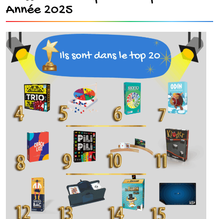
Année 2025