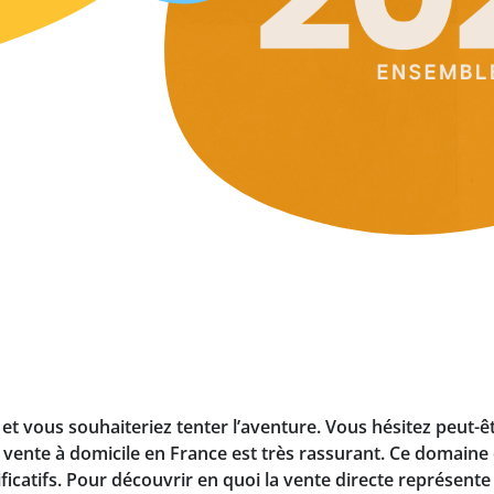
 et vous souhaiteriez tenter l’aventure. Vous hésitez peut-ê
 la vente à domicile en France est très rassurant. Ce domain
ficatifs. Pour découvrir en quoi la vente directe représente