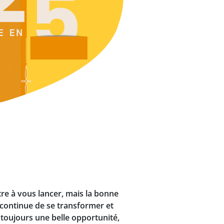
tre à vous lancer, mais la bonne
e continue de se transformer et
 toujours une belle opportunité,