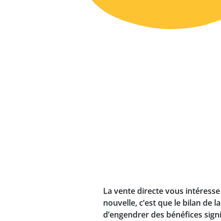
La vente directe vous intéresse
nouvelle, c’est que le bilan de
d’engendrer des bénéfices signi